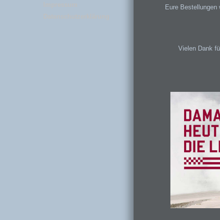
Impressum
Eure Bestellungen 
Datenschutzerklärung
Vielen Dank f