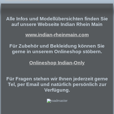
Datenschutzerklärung
Alle Infos und Modellübersichten finden Sie
auf unsere Webseite Indian Rhein Main
www.indian-rheinmain.com
Für Zubehör und Bekleidung können Sie
gerne in unserem Onlineshop stöbern.
Onlineshop Indian-Only
Für Fragen stehen wir Ihnen jederzeit gerne
Tel, per Email und natürlich persönlich zur
Verfügung.